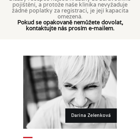
pojištění, a protože naše klinika nevyžaduje
žádné poplatky za registraci, je její kapacita
omezená.
Pokud se opakovaně nemůžete dovolat,
kontaktujte nás prosím e-mailem.
Darina Zelenková